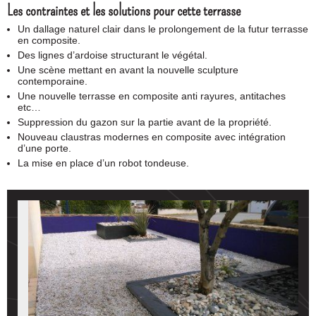
Les contraintes et les solutions pour cette terrasse
Un dallage naturel clair dans le prolongement de la futur terrasse
en composite.
Des lignes d’ardoise structurant le végétal.
Une scène mettant en avant la nouvelle sculpture
contemporaine.
Une nouvelle terrasse en composite anti rayures, antitaches
etc…
Suppression du gazon sur la partie avant de la propriété.
Nouveau claustras modernes en composite avec intégration
d’une porte.
La mise en place d’un robot tondeuse.