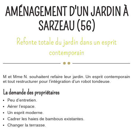
AMÉNAGEMENT D'UN JARDIN À
SARZEAU (56)
Refonte totale du jardin dans un esprit
contemporain
M et Mme N. souhaitent refaire leur jardin. Un esprit contemporain
et tout restructurer pour l’intégration d’un robot tondeuse.
La demande des propriétaires
Peu d’entretien.
Aérer l’espace.
Un esprit moderne.
Cadrer les haies de bambous existantes.
Changer la terrasse.