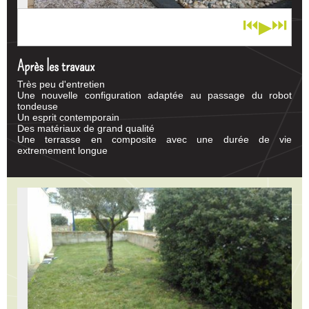
⏮
⏭
▶
1
/ 13
Après les travaux
Très peu d'entretien
Une nouvelle configuration adaptée au passage du robot
tondeuse
Un esprit contemporain
Des matériaux de grand qualité
Une terrasse en composite avec une durée de vie
extremement longue