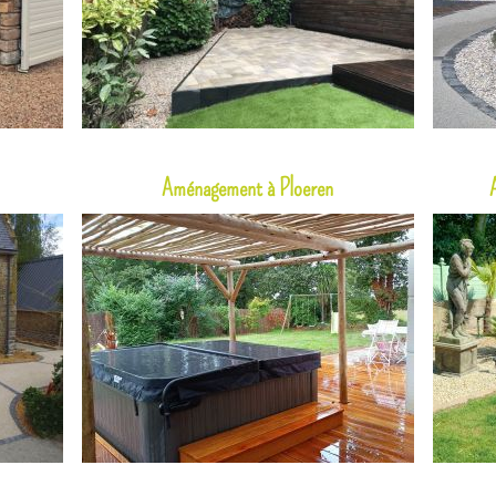
Aménagement à Ploeren