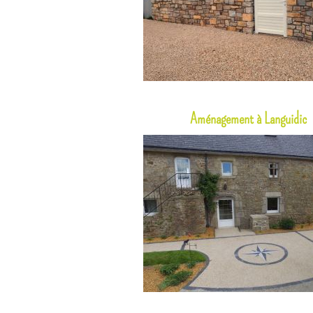
Aménagement à Languidic