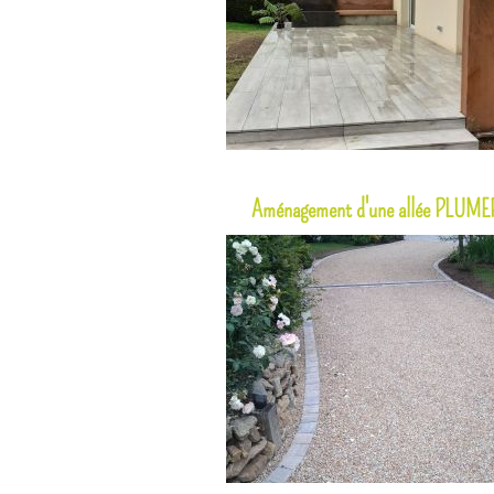
Aménagement d'une allée PLUM