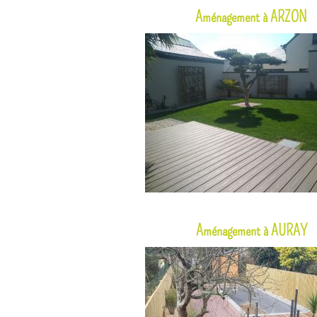
Aménagement à ARZON
Aménagement à AURAY