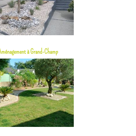
Aménagement à Grand-Champ