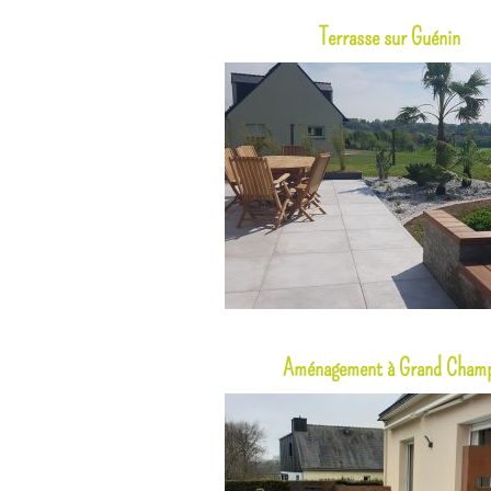
Terrasse sur Guénin
Aménagement à Grand Cham