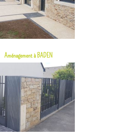
Aménagement à BADEN