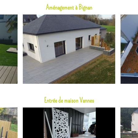
Aménagement à Bignan
Entrée de maison Vannes