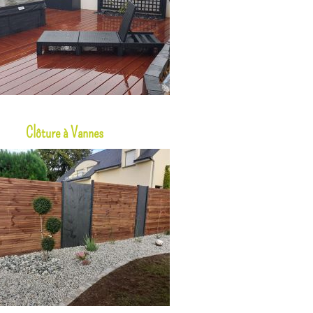
Clôture à Vannes