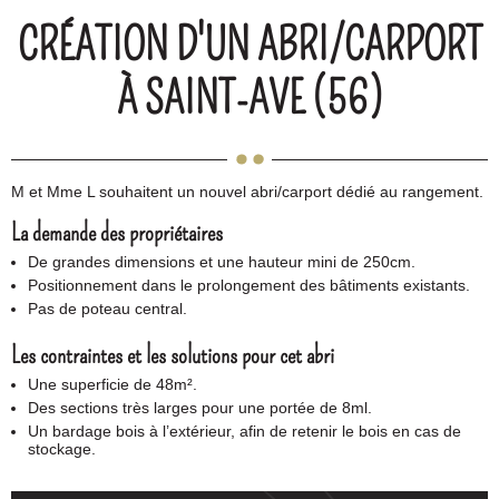
CRÉATION D'UN ABRI/CARPORT
À SAINT-AVE (56)
M et Mme L souhaitent un nouvel abri/carport dédié au rangement.
La demande des propriétaires
De grandes dimensions et une hauteur mini de 250cm.
Positionnement dans le prolongement des bâtiments existants.
Pas de poteau central.
Les contraintes et les solutions pour cet abri
Une superficie de 48m².
Des sections très larges pour une portée de 8ml.
Un bardage bois à l’extérieur, afin de retenir le bois en cas de
stockage.