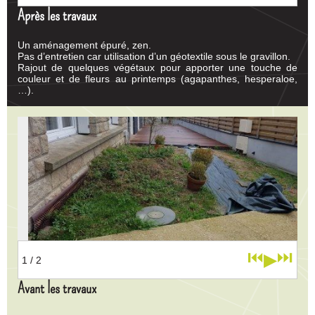
Après les travaux
Un aménagement épuré, zen.
Pas d’entretien car utilisation d’un géotextile sous le gravillon.
Rajout de quelques végétaux pour apporter une touche de
couleur et de fleurs au printemps (agapanthes, hesperaloe,
…).
⏮
⏭
▶
1
/ 2
Avant les travaux