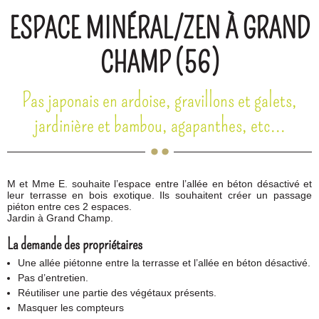
ESPACE MINÉRAL/ZEN À GRAND
CHAMP (56)
Pas japonais en ardoise, gravillons et galets,
jardinière et bambou, agapanthes, etc...
M et Mme E. souhaite l’espace entre l’allée en béton désactivé et
leur terrasse en bois exotique. Ils souhaitent créer un passage
piéton entre ces 2 espaces.
Jardin à Grand Champ.
La demande des propriétaires
Une allée piétonne entre la terrasse et l’allée en béton désactivé.
Pas d’entretien.
Réutiliser une partie des végétaux présents.
Masquer les compteurs