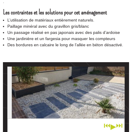
.
Les contraintes et les solutions pour cet aménagement
L’utilisation de matériaux entièrement naturels.
Paillage minéral avec du gravillon gris/blanc
Un passage réalisé en pas japonais avec des palis d’ardoise
Une jardinière et un fargesia pour masquer les compteurs
Des bordures en calcaire le long de l’allée en béton désactivé.
⏮
⏭
▶
1
/ 2