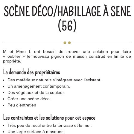
SCÈNE DÉCO/HABILLAGE À SENE
(56)
M et Mme L ont besoin de trouver une solution pour faire
« oublier » le nouveau pignon de maison construit en limite de
propriété.
La demande des propriétaires
Des matériaux naturels s’intégrant avec l’existant.
Un aménagement contemporain.
Des végétaux et de la couleur.
Créer une scène déco.
Peu d’entretien
Les contraintes et les solutions pour cet espace
Très peu de recul entre la terrasse et le mur.
Une large surface à masquer.